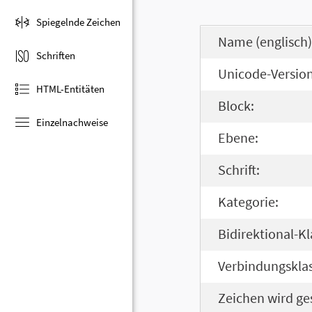
Spiegelnde Zeichen
Name (englisch)
Schriften
Unicode-Version
HTML-Entitäten
Block:
Einzelnachweise
Ebene:
Schrift:
Kategorie:
Bidirektional-Kl
Verbindungsklas
Zeichen wird ge