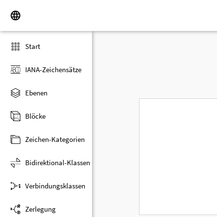
Start
IANA-Zeichensätze
Ebenen
Blöcke
Zeichen-Kategorien
Bidirektional-Klassen
Verbindungsklassen
Zerlegung