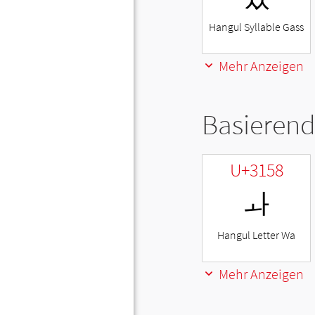
Hangul Syllable Gass
Mehr Anzeigen
Basierend
U+3158
ㅘ
Hangul Letter Wa
Mehr Anzeigen