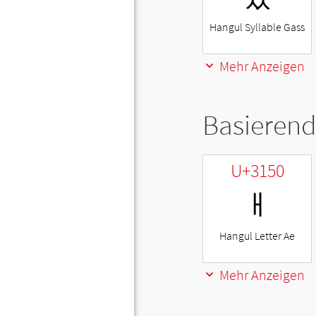
Hangul Syllable Gass
Mehr Anzeigen
Basierend
U+3150
ㅐ
Hangul Letter Ae
Mehr Anzeigen