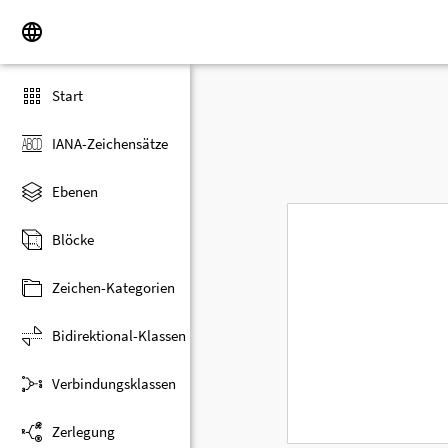
Start
IANA-Zeichensätze
Ebenen
Blöcke
Zeichen-Kategorien
Bidirektional-Klassen
Verbindungsklassen
Zerlegung