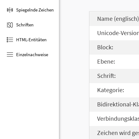
Spiegelnde Zeichen
Name (englisch)
Schriften
Unicode-Version
HTML-Entitäten
Block:
Einzelnachweise
Ebene:
Schrift:
Kategorie:
Bidirektional-Kl
Verbindungsklas
Zeichen wird ge