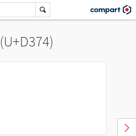
 (U+D374)