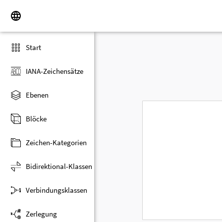
Start
IANA-Zeichensätze
Ebenen
Blöcke
Zeichen-Kategorien
Bidirektional-Klassen
Verbindungsklassen
Zerlegung