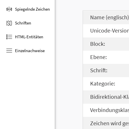
Spiegelnde Zeichen
Name (englisch)
Schriften
Unicode-Version
HTML-Entitäten
Block:
Einzelnachweise
Ebene:
Schrift:
Kategorie:
Bidirektional-Kl
Verbindungsklas
Zeichen wird ge