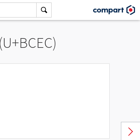
 (U+BCEC)