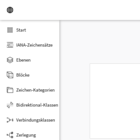
Start
IANA-Zeichensätze
Ebenen
Blöcke
Zeichen-Kategorien
Bidirektional-Klassen
Verbindungsklassen
Zerlegung