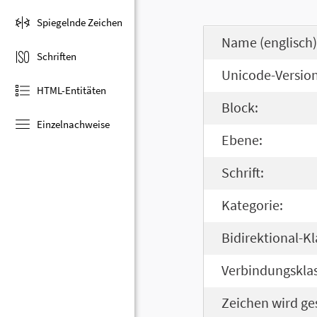
Spiegelnde Zeichen
Name (englisch)
Schriften
Unicode-Version
HTML-Entitäten
Block:
Einzelnachweise
Ebene:
Schrift:
Kategorie:
Bidirektional-Kl
Verbindungsklas
Zeichen wird ge