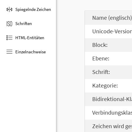
Spiegelnde Zeichen
Name (englisch)
Schriften
Unicode-Version
HTML-Entitäten
Block:
Einzelnachweise
Ebene:
Schrift:
Kategorie:
Bidirektional-Kl
Verbindungsklas
Zeichen wird ge