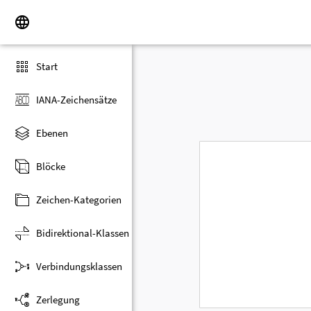
Start
IANA-Zeichensätze
Ebenen
Blöcke
Zeichen-Kategorien
Bidirektional-Klassen
Verbindungsklassen
Zerlegung