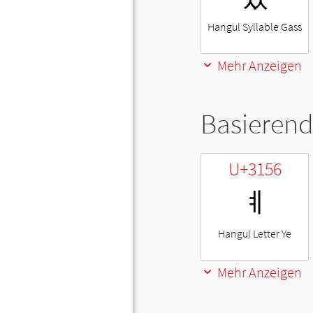
Hangul Syllable Gass
Mehr Anzeigen
Basierend
U+3156
ㅖ
Hangul Letter Ye
Mehr Anzeigen