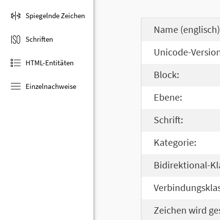
Spiegelnde Zeichen
Name (englisch)
Schriften
Unicode-Version
HTML-Entitäten
Block:
Einzelnachweise
Ebene:
Schrift:
Kategorie:
Bidirektional-Kl
Verbindungsklas
Zeichen wird ge