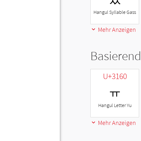
Hangul Syllable Gass
Mehr Anzeigen
Basierend
U+3160
ㅠ
Hangul Letter Yu
Mehr Anzeigen