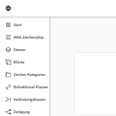
Start
IANA-Zeichensätze
Ebenen
Blöcke
Zeichen-Kategorien
Bidirektional-Klassen
Verbindungsklassen
Zerlegung