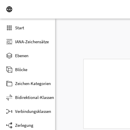
Start
IANA-Zeichensätze
Ebenen
Blöcke
Zeichen-Kategorien
Bidirektional-Klassen
Verbindungsklassen
Zerlegung