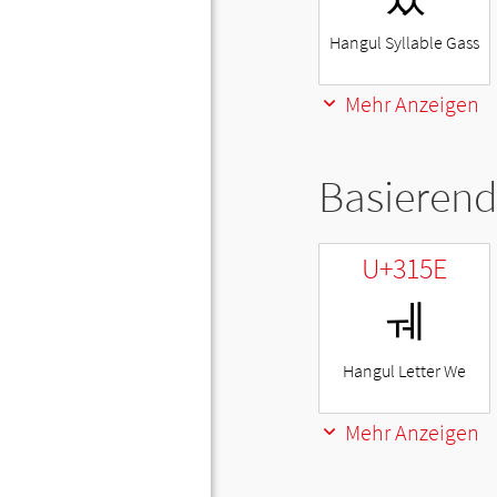
Hangul Syllable Gass
Mehr Anzeigen
Basierend
U+315E
ㅞ
Hangul Letter We
Mehr Anzeigen