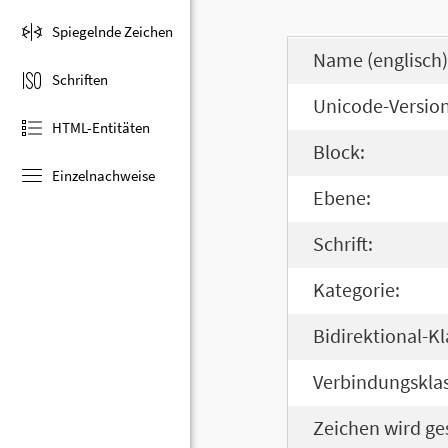
Spiegelnde Zeichen
Name (englisch)
Schriften
Unicode-Version
HTML-Entitäten
Block:
Einzelnachweise
Ebene:
Schrift:
Kategorie:
Bidirektional-Kl
Verbindungsklas
Zeichen wird ge