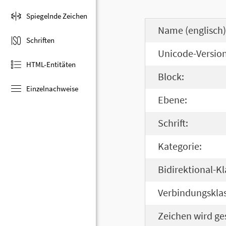
Spiegelnde Zeichen
Name (englisch)
Schriften
Unicode-Version
HTML-Entitäten
Block:
Einzelnachweise
Ebene:
Schrift:
Kategorie:
Bidirektional-Kl
Verbindungsklas
Zeichen wird ge