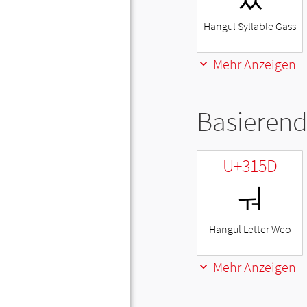
Hangul Syllable Gass
Mehr Anzeigen
Basierend
U+315D
ㅝ
Hangul Letter Weo
Mehr Anzeigen