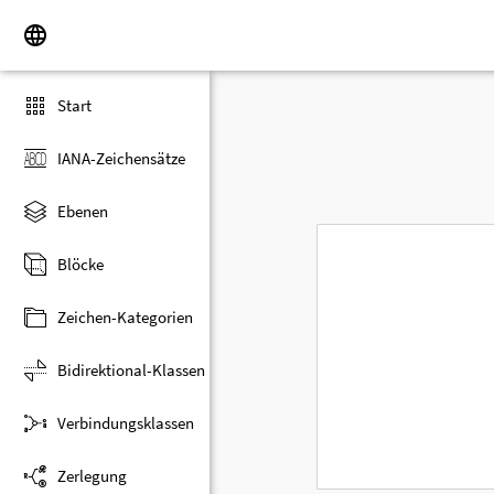
Start
IANA-Zeichensätze
Ebenen
Blöcke
Zeichen-Kategorien
Bidirektional-Klassen
Verbindungsklassen
Zerlegung