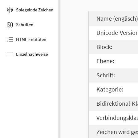
Spiegelnde Zeichen
Name (englisch)
Schriften
Unicode-Version
HTML-Entitäten
Block:
Einzelnachweise
Ebene:
Schrift:
Kategorie:
Bidirektional-Kl
Verbindungsklas
Zeichen wird ge