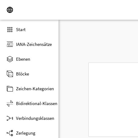
Start
IANA-Zeichensätze
Ebenen
Blöcke
Zeichen-Kategorien
Bidirektional-Klassen
Verbindungsklassen
Zerlegung