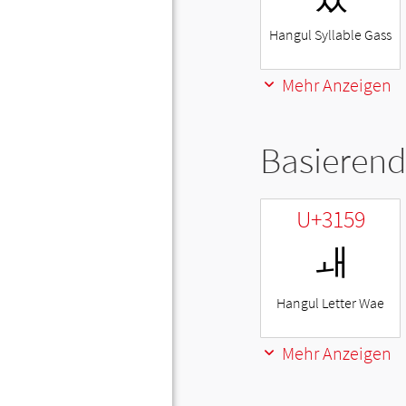
Hangul Syllable Gass
Mehr Anzeigen
Basierend
U+3159
ㅙ
Hangul Letter Wae
Mehr Anzeigen