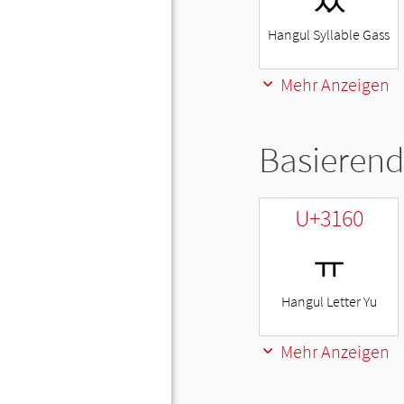
Hangul Syllable Gass
Mehr Anzeigen
Basierend
U+3160
ㅠ
Hangul Letter Yu
Mehr Anzeigen