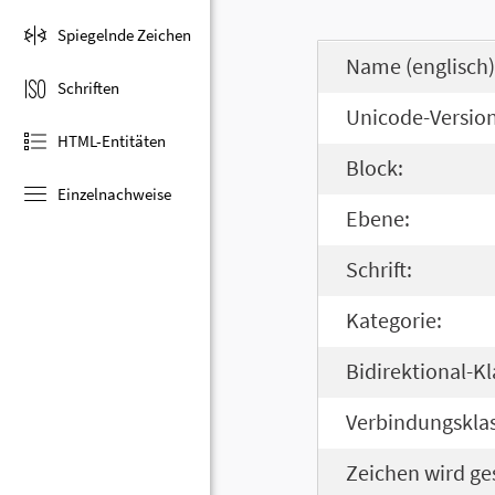
Spiegelnde Zeichen
Name (englisch)
Schriften
Unicode-Version
HTML-Entitäten
Block:
Einzelnachweise
Ebene:
Schrift:
Kategorie:
Bidirektional-Kl
Verbindungsklas
Zeichen wird ge