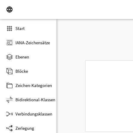
Start
IANA-Zeichensätze
Ebenen
Blöcke
Zeichen-Kategorien
Bidirektional-Klassen
Verbindungsklassen
Zerlegung