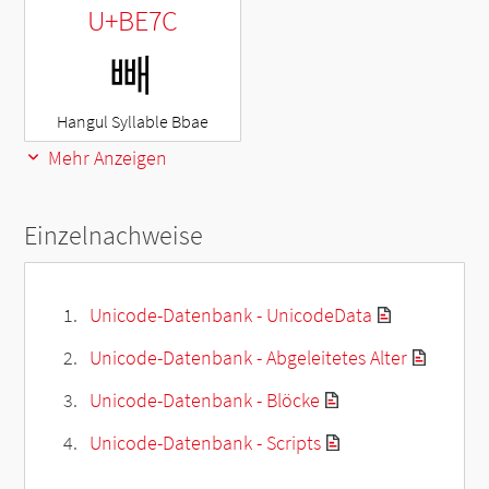
U+BE7C
빼
Hangul Syllable Bbae
Mehr Anzeigen
Einzelnachweise
Unicode-Datenbank - UnicodeData
Unicode-Datenbank - Abgeleitetes Alter
Unicode-Datenbank - Blöcke
Unicode-Datenbank - Scripts