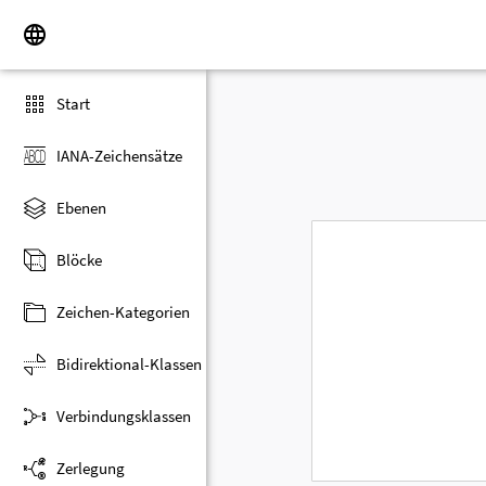
Start
IANA-Zeichensätze
Ebenen
Blöcke
Zeichen-Kategorien
Bidirektional-Klassen
Verbindungsklassen
Zerlegung