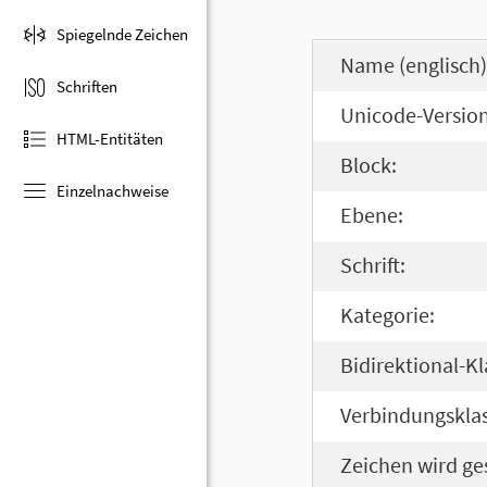
Spiegelnde Zeichen
Name (englisch)
Schriften
Unicode-Version
HTML-Entitäten
Block:
Einzelnachweise
Ebene:
Schrift:
Kategorie:
Bidirektional-Kl
Verbindungsklas
Zeichen wird ge