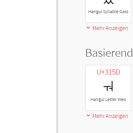
Hangul Syllable Gass
Mehr Anzeigen
Basierend
U+315D
ㅝ
Hangul Letter Weo
Mehr Anzeigen