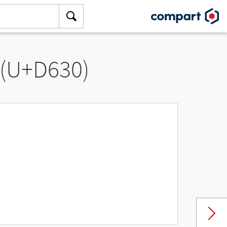
 (U+D630)