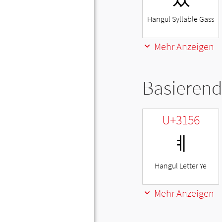
Hangul Syllable Gass
Mehr Anzeigen
Basierend
U+3156
ㅖ
Hangul Letter Ye
Mehr Anzeigen