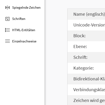
Spiegelnde Zeichen
Name (englisch)
Schriften
Unicode-Version
HTML-Entitäten
Block:
Einzelnachweise
Ebene:
Schrift:
Kategorie:
Bidirektional-Kl
Verbindungsklas
Zeichen wird ge