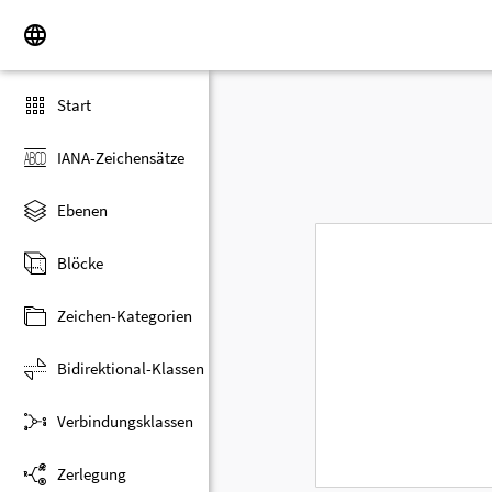
Start
IANA-Zeichensätze
Ebenen
Blöcke
Zeichen-Kategorien
Bidirektional-Klassen
Verbindungsklassen
Zerlegung