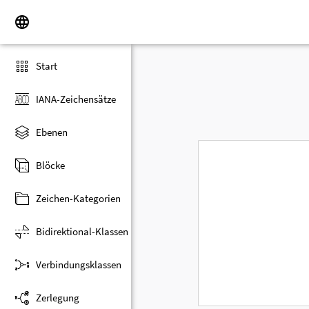
Start
IANA-Zeichensätze
Ebenen
Blöcke
Zeichen-Kategorien
Bidirektional-Klassen
Verbindungsklassen
Zerlegung