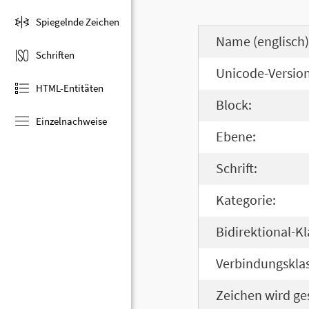
Spiegelnde Zeichen
Name (englisch)
Schriften
Unicode-Version
HTML-Entitäten
Block:
Einzelnachweise
Ebene:
Schrift:
Kategorie:
Bidirektional-Kl
Verbindungsklas
Zeichen wird ge