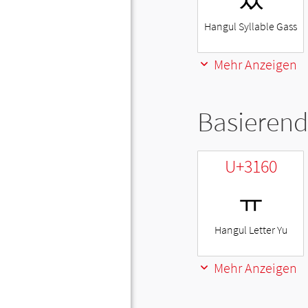
Hangul Syllable Gass
Mehr Anzeigen
Basierend
U+3160
ㅠ
Hangul Letter Yu
Mehr Anzeigen