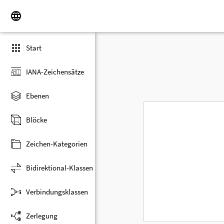
Start
IANA-Zeichensätze
Ebenen
Blöcke
Zeichen-Kategorien
Bidirektional-Klassen
Verbindungsklassen
Zerlegung