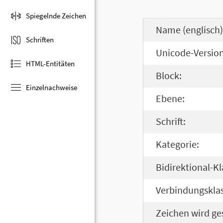
Spiegelnde Zeichen
Name (englisch)
Schriften
Unicode-Version
HTML-Entitäten
Block:
Einzelnachweise
Ebene:
Schrift:
Kategorie:
Bidirektional-Kl
Verbindungsklas
Zeichen wird ge