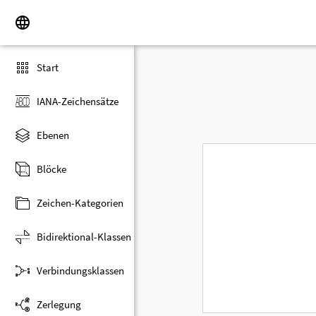
Start
IANA-Zeichensätze
Ebenen
Blöcke
Zeichen-Kategorien
Bidirektional-Klassen
Verbindungsklassen
Zerlegung