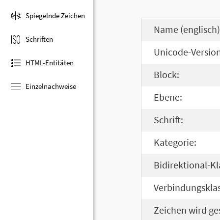
Spiegelnde Zeichen
Name (englisch)
Schriften
Unicode-Version
HTML-Entitäten
Block:
Einzelnachweise
Ebene:
Schrift:
Kategorie:
Bidirektional-Kl
Verbindungsklas
Zeichen wird ge