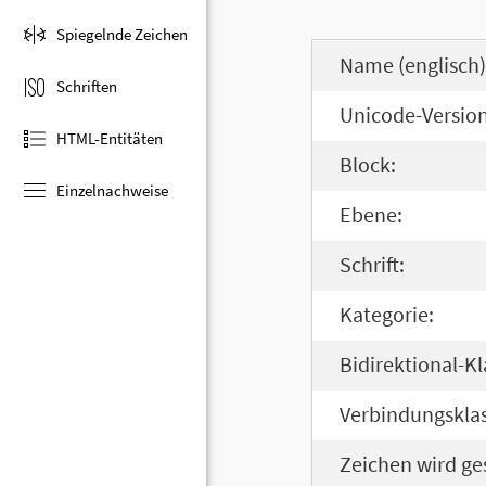
Spiegelnde Zeichen
Name (englisch)
Schriften
Unicode-Version
HTML-Entitäten
Block:
Einzelnachweise
Ebene:
Schrift:
Kategorie:
Bidirektional-Kl
Verbindungsklas
Zeichen wird ge