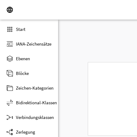
Start
IANA-Zeichensätze
Ebenen
Blöcke
Zeichen-Kategorien
Bidirektional-Klassen
Verbindungsklassen
Zerlegung