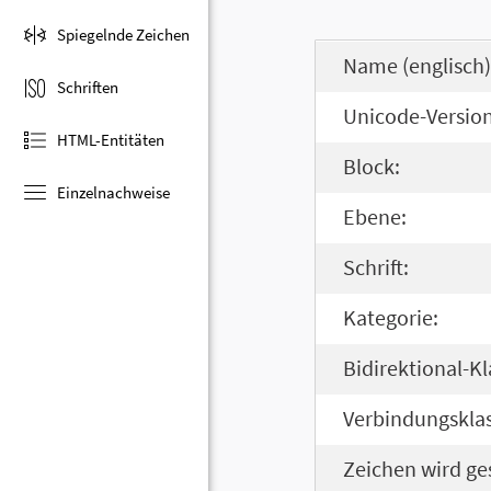
Spiegelnde Zeichen
Name (englisch)
Schriften
Unicode-Version
HTML-Entitäten
Block:
Einzelnachweise
Ebene:
Schrift:
Kategorie:
Bidirektional-Kl
Verbindungsklas
Zeichen wird ge