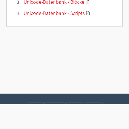
Unicode-Datenbank - Blöcke
Unicode-Datenbank - Scripts