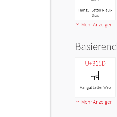
Hangul Letter Rieul-
Sios
Mehr Anzeigen
Basierend
U+315D
ㅝ
Hangul Letter Weo
Mehr Anzeigen