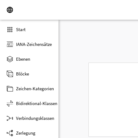
Start
IANA-Zeichensätze
Ebenen
Blöcke
Zeichen-Kategorien
Bidirektional-Klassen
Verbindungsklassen
Zerlegung