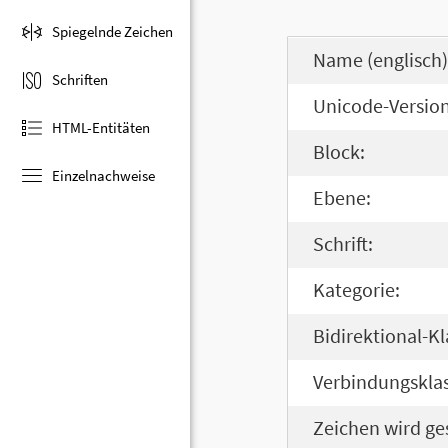
Spiegelnde Zeichen
Name (englisch)
Schriften
Unicode-Version
HTML-Entitäten
Block:
Einzelnachweise
Ebene:
Schrift:
Kategorie:
Bidirektional-Kl
Verbindungsklas
Zeichen wird ge