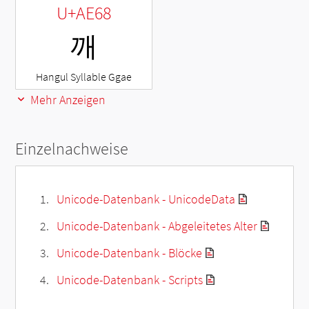
U+AE68
깨
Hangul Syllable Ggae
Mehr Anzeigen
Einzelnachweise
Unicode-Datenbank - UnicodeData
Unicode-Datenbank - Abgeleitetes Alter
Unicode-Datenbank - Blöcke
Unicode-Datenbank - Scripts