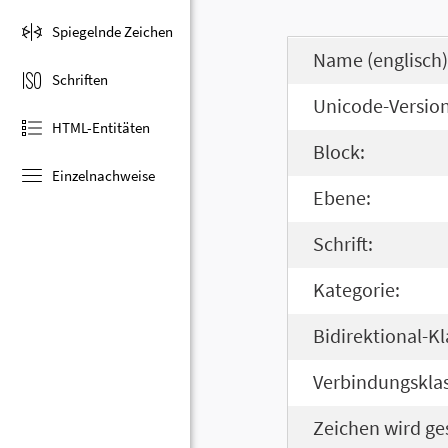
Spiegelnde Zeichen
Name (englisch)
Schriften
Unicode-Version
HTML-Entitäten
Block:
Einzelnachweise
Ebene:
Schrift:
Kategorie:
Bidirektional-Kl
Verbindungsklas
Zeichen wird ge