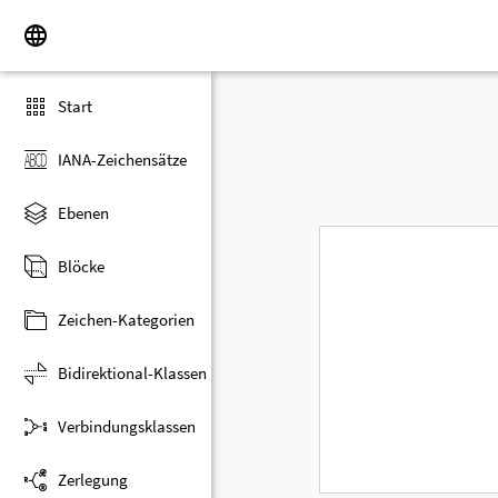
Start
IANA-Zeichensätze
Ebenen
Blöcke
Zeichen-Kategorien
Bidirektional-Klassen
Verbindungsklassen
Zerlegung