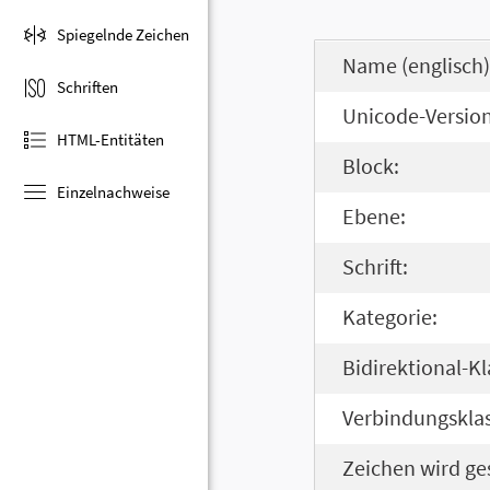
Spiegelnde Zeichen
Name (englisch)
Schriften
Unicode-Version
HTML-Entitäten
Block:
Einzelnachweise
Ebene:
Schrift:
Kategorie:
Bidirektional-Kl
Verbindungsklas
Zeichen wird ge