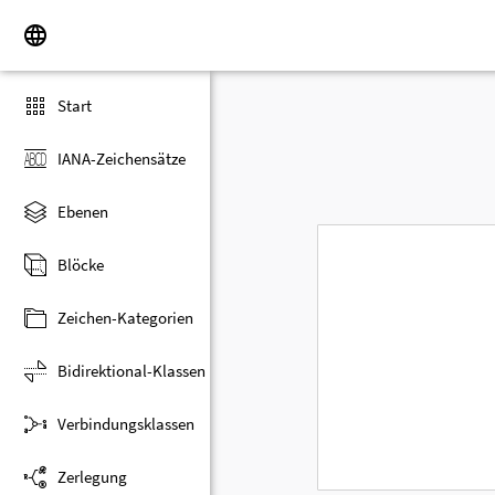
Start
IANA-Zeichensätze
Ebenen
Blöcke
Zeichen-Kategorien
Bidirektional-Klassen
Verbindungsklassen
Zerlegung