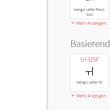
Hangul Letter Rieul-
Sios
Mehr Anzeigen
Basierend
U+315F
ㅟ
Hangul Letter Wi
Mehr Anzeigen