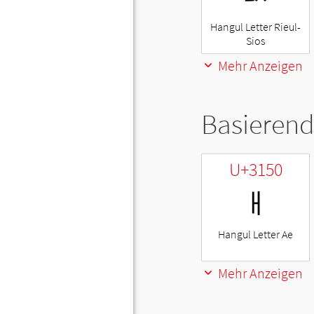
Hangul Letter Rieul-
Sios
Mehr Anzeigen
Basierend
U+3150
ㅐ
Hangul Letter Ae
Mehr Anzeigen