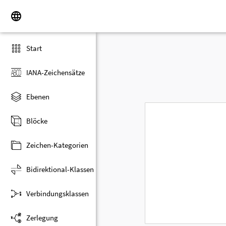
Start
IANA-Zeichensätze
Ebenen
Blöcke
Zeichen-Kategorien
Bidirektional-Klassen
Verbindungsklassen
Zerlegung