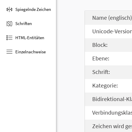
Spiegelnde Zeichen
Name (englisch)
Schriften
Unicode-Version
HTML-Entitäten
Block:
Einzelnachweise
Ebene:
Schrift:
Kategorie:
Bidirektional-Kl
Verbindungsklas
Zeichen wird ge