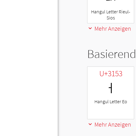
Hangul Letter Rieul-
Sios
Mehr Anzeigen
Basierend
U+3153
ㅓ
Hangul Letter Eo
Mehr Anzeigen