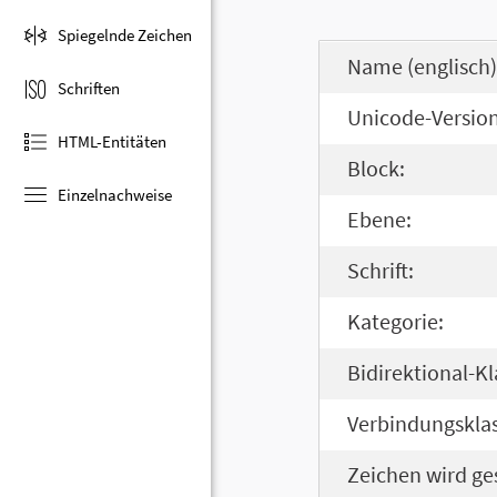
Spiegelnde Zeichen
Name (englisch)
Schriften
Unicode-Version
HTML-Entitäten
Block:
Einzelnachweise
Ebene:
Schrift:
Kategorie:
Bidirektional-Kl
Verbindungsklas
Zeichen wird ge