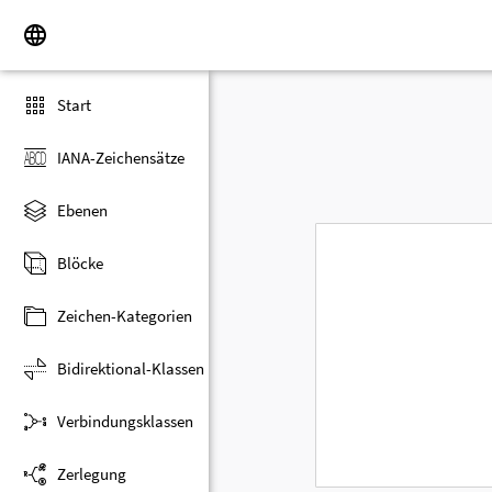
Start
IANA-Zeichensätze
Ebenen
Blöcke
Zeichen-Kategorien
Bidirektional-Klassen
Verbindungsklassen
Zerlegung