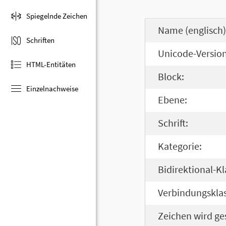
Spiegelnde Zeichen
Name (englisch)
Schriften
Unicode-Version
HTML-Entitäten
Block:
Einzelnachweise
Ebene:
Schrift:
Kategorie:
Bidirektional-Kl
Verbindungsklas
Zeichen wird ge