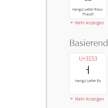
Hangul Letter Rieul-
Thieuth
Mehr Anzeigen
Basierend
U+3153
ㅓ
Hangul Letter Eo
Mehr Anzeigen