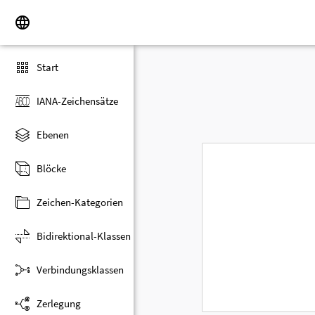
Start
IANA-Zeichensätze
Ebenen
Blöcke
Zeichen-Kategorien
Bidirektional-Klassen
Verbindungsklassen
Zerlegung