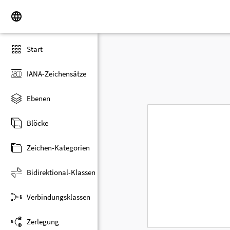
Start
IANA-Zeichensätze
Ebenen
Blöcke
Zeichen-Kategorien
Bidirektional-Klassen
Verbindungsklassen
Zerlegung