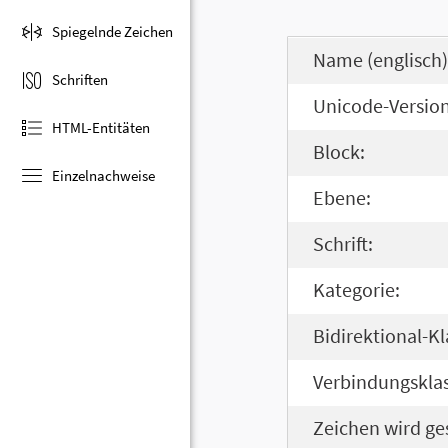
Spiegelnde Zeichen
Name (englisch)
Schriften
Unicode-Version
HTML-Entitäten
Block:
Einzelnachweise
Ebene:
Schrift:
Kategorie:
Bidirektional-Kl
Verbindungsklas
Zeichen wird ge