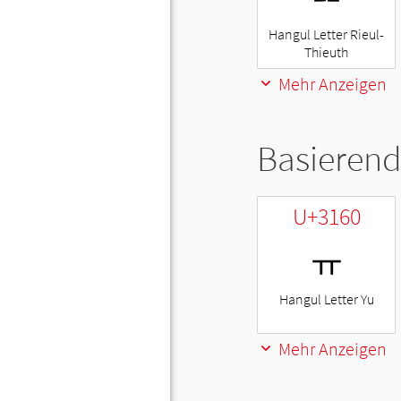
Hangul Letter Rieul-
Thieuth
Mehr Anzeigen
Basierend
U+3160
ㅠ
Hangul Letter Yu
Mehr Anzeigen