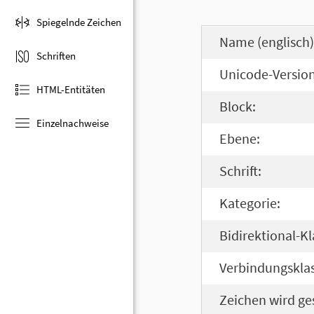
Spiegelnde Zeichen
Name (englisch)
Schriften
Unicode-Version
HTML-Entitäten
Block:
Einzelnachweise
Ebene:
Schrift:
Kategorie:
Bidirektional-Kl
Verbindungsklas
Zeichen wird ge