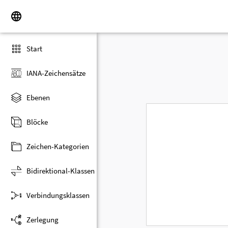
Start
IANA-Zeichensätze
Ebenen
Blöcke
Zeichen-Kategorien
Bidirektional-Klassen
Verbindungsklassen
Zerlegung