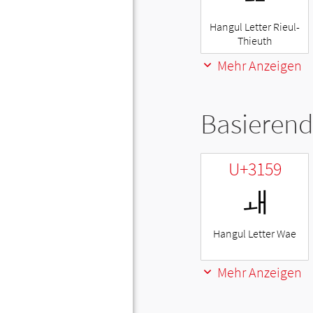
Hangul Letter Rieul-
Thieuth
Mehr Anzeigen
Basierend
U+3159
ㅙ
Hangul Letter Wae
Mehr Anzeigen