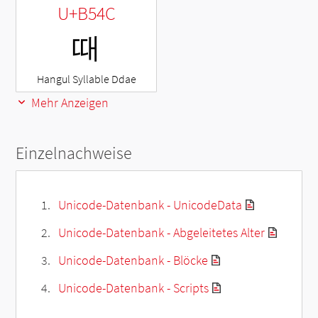
U+B54C
때
Hangul Syllable Ddae
Mehr Anzeigen
Einzelnachweise
Unicode-Datenbank - UnicodeData
Unicode-Datenbank - Abgeleitetes Alter
Unicode-Datenbank - Blöcke
Unicode-Datenbank - Scripts