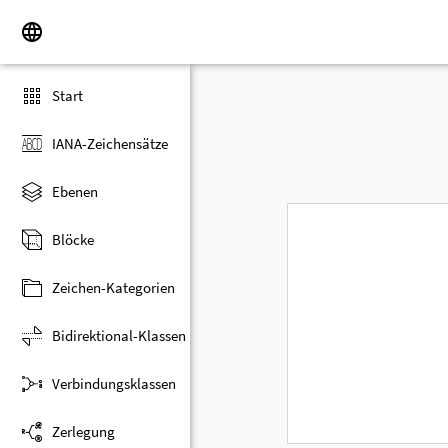
Start
IANA-Zeichensätze
Ebenen
Blöcke
Zeichen-Kategorien
Bidirektional-Klassen
Verbindungsklassen
Zerlegung