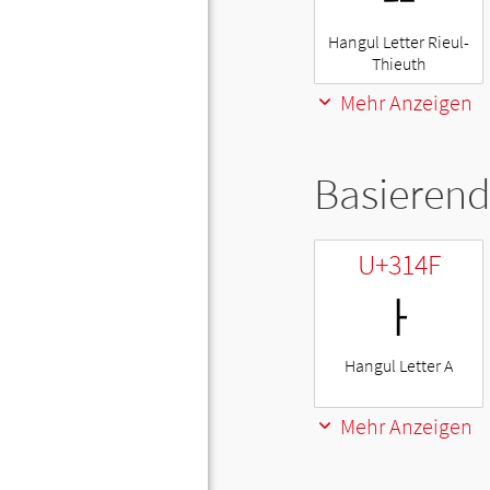
Hangul Letter Rieul-
Thieuth
Mehr Anzeigen
Basierend
U+314F
ㅏ
Hangul Letter A
Mehr Anzeigen