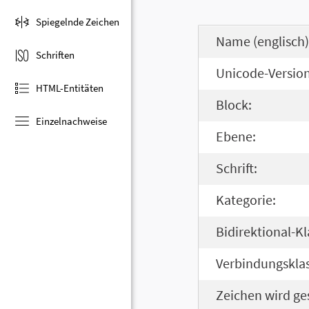
Spiegelnde Zeichen
Name (englisch)
Schriften
Unicode-Version
HTML-Entitäten
Block:
Einzelnachweise
Ebene:
Schrift:
Kategorie:
Bidirektional-Kl
Verbindungsklas
Zeichen wird ge