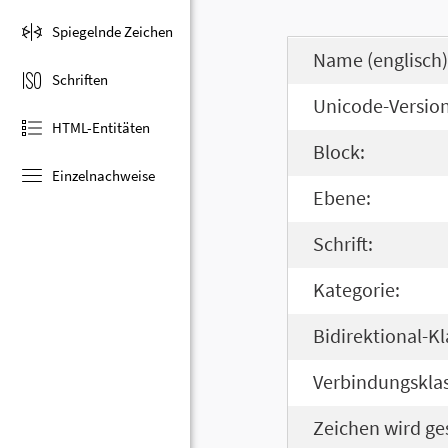
Spiegelnde Zeichen
Name (englisch)
Schriften
Unicode-Version
HTML-Entitäten
Block:
Einzelnachweise
Ebene:
Schrift:
Kategorie:
Bidirektional-Kl
Verbindungsklas
Zeichen wird ge