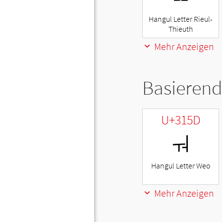
Hangul Letter Rieul-
Thieuth
Mehr Anzeigen
Basierend
U+315D
ㅝ
Hangul Letter Weo
Mehr Anzeigen