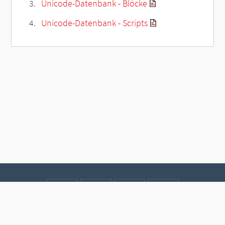
Unicode-Datenbank - Blöcke
Unicode-Datenbank - Scripts