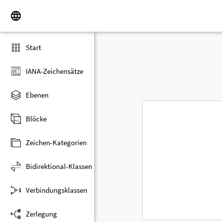
Start
IANA-Zeichensätze
Ebenen
Blöcke
Zeichen-Kategorien
Bidirektional-Klassen
Verbindungsklassen
Zerlegung