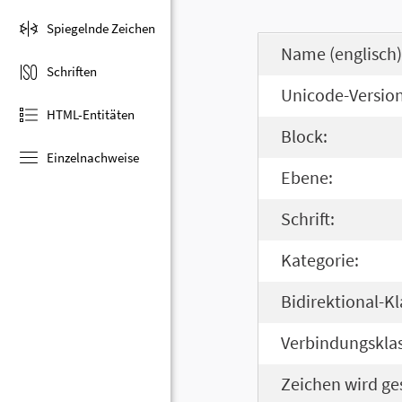
Spiegelnde Zeichen
Name (englisch)
Schriften
Unicode-Version
HTML-Entitäten
Block:
Einzelnachweise
Ebene:
Schrift:
Kategorie:
Bidirektional-Kl
Verbindungsklas
Zeichen wird ge