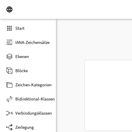
Start
IANA-Zeichensätze
Ebenen
Blöcke
Zeichen-Kategorien
Bidirektional-Klassen
Verbindungsklassen
Zerlegung