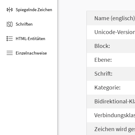
Spiegelnde Zeichen
Name (englisch)
Schriften
Unicode-Version
HTML-Entitäten
Block:
Einzelnachweise
Ebene:
Schrift:
Kategorie:
Bidirektional-Kl
Verbindungsklas
Zeichen wird ge