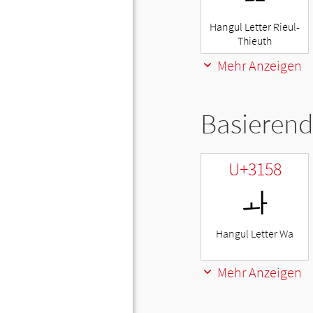
Hangul Letter Rieul-
Thieuth
Mehr Anzeigen
Basierend
U+3158
ㅘ
Hangul Letter Wa
Mehr Anzeigen