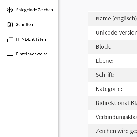
Spiegelnde Zeichen
Name (englisch)
Schriften
Unicode-Version
HTML-Entitäten
Block:
Einzelnachweise
Ebene:
Schrift:
Kategorie:
Bidirektional-Kl
Verbindungsklas
Zeichen wird ge