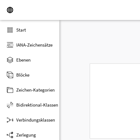
Start
IANA-Zeichensätze
Ebenen
Blöcke
Zeichen-Kategorien
Bidirektional-Klassen
Verbindungsklassen
Zerlegung