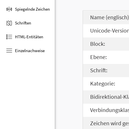
Spiegelnde Zeichen
Name (englisch)
Schriften
Unicode-Version
HTML-Entitäten
Block:
Einzelnachweise
Ebene:
Schrift:
Kategorie:
Bidirektional-Kl
Verbindungsklas
Zeichen wird ge