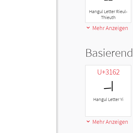
Hangul Letter Rieul-
Thieuth
Mehr Anzeigen
Basierend
U+3162
ㅢ
Hangul Letter Yi
Mehr Anzeigen