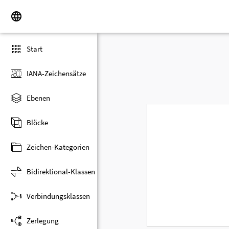
Start
IANA-Zeichensätze
Ebenen
Blöcke
Zeichen-Kategorien
Bidirektional-Klassen
Verbindungsklassen
Zerlegung