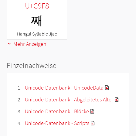
U+C9F8
째
Hangul Syllable Jjae
Mehr Anzeigen
Einzelnachweise
Unicode-Datenbank - UnicodeData
Unicode-Datenbank - Abgeleitetes Alter
Unicode-Datenbank - Blöcke
Unicode-Datenbank - Scripts