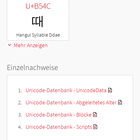
U+B54C
때
Hangul Syllable Ddae
Mehr Anzeigen
Einzelnachweise
Unicode-Datenbank - UnicodeData
Unicode-Datenbank - Abgeleitetes Alter
Unicode-Datenbank - Blöcke
Unicode-Datenbank - Scripts