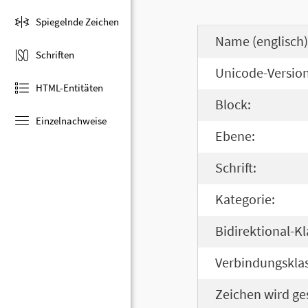
Spiegelnde Zeichen
Name (englisch)
Schriften
Unicode-Version
HTML-Entitäten
Block:
Einzelnachweise
Ebene:
Schrift:
Kategorie:
Bidirektional-Kl
Verbindungsklas
Zeichen wird ge