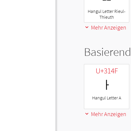
Hangul Letter Rieul-
Thieuth
Mehr Anzeigen
Basierend
U+314F
ㅏ
Hangul Letter A
Mehr Anzeigen