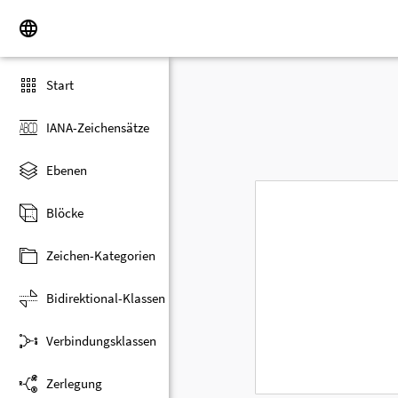
Start
IANA-Zeichensätze
Ebenen
Blöcke
Zeichen-Kategorien
Bidirektional-Klassen
Verbindungsklassen
Zerlegung