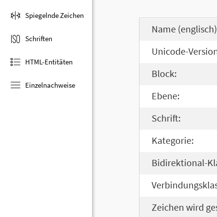
Spiegelnde Zeichen
Name (englisch)
Schriften
Unicode-Version
HTML-Entitäten
Block:
Einzelnachweise
Ebene:
Schrift:
Kategorie:
Bidirektional-Kl
Verbindungsklas
Zeichen wird ge