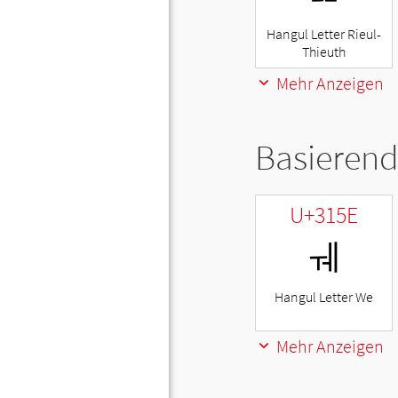
Hangul Letter Rieul-
Thieuth
Mehr Anzeigen
Basierend
U+315E
ㅞ
Hangul Letter We
Mehr Anzeigen