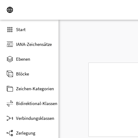
Start
IANA-Zeichensätze
Ebenen
Blöcke
Zeichen-Kategorien
Bidirektional-Klassen
Verbindungsklassen
Zerlegung