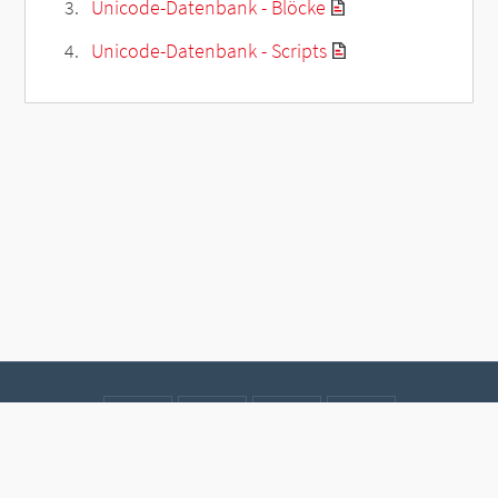
Unicode-Datenbank - Blöcke
Unicode-Datenbank - Scripts