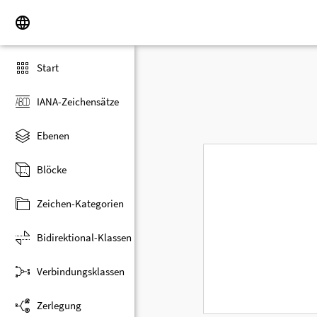
Start
IANA-Zeichensätze
Ebenen
Blöcke
Zeichen-Kategorien
Bidirektional-Klassen
Verbindungsklassen
Zerlegung