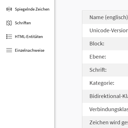
Spiegelnde Zeichen
Name (englisch)
Schriften
Unicode-Version
HTML-Entitäten
Block:
Einzelnachweise
Ebene:
Schrift:
Kategorie:
Bidirektional-Kl
Verbindungsklas
Zeichen wird ge