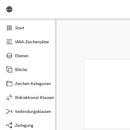
Start
IANA-Zeichensätze
Ebenen
Blöcke
Zeichen-Kategorien
Bidirektional-Klassen
Verbindungsklassen
Zerlegung