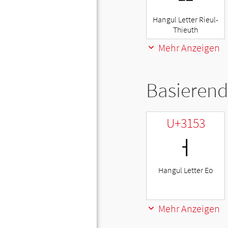
Hangul Letter Rieul-
Thieuth
Mehr Anzeigen
Basierend
U+3153
ㅓ
Hangul Letter Eo
Mehr Anzeigen