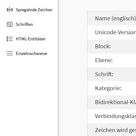
Spiegelnde Zeichen
Name (englisch)
Schriften
Unicode-Version
HTML-Entitäten
Block:
Einzelnachweise
Ebene:
Schrift:
Kategorie:
Bidirektional-Kl
Verbindungsklas
Zeichen wird ge