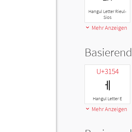
Hangul Letter Rieul-
Sios
Mehr Anzeigen
Basierend
U+3154
ㅔ
Hangul Letter E
Mehr Anzeigen