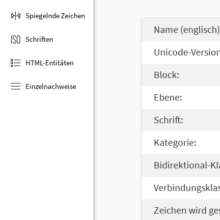
Spiegelnde Zeichen
Name (englisch)
Schriften
Unicode-Version
HTML-Entitäten
Block:
Einzelnachweise
Ebene:
Schrift:
Kategorie:
Bidirektional-Kl
Verbindungsklas
Zeichen wird ge