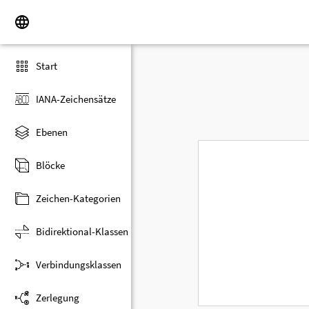
Start
IANA-Zeichensätze
Ebenen
Blöcke
Zeichen-Kategorien
Bidirektional-Klassen
Verbindungsklassen
Zerlegung