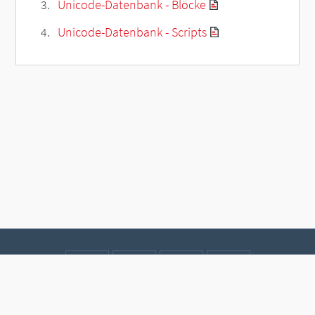
Unicode-Datenbank - Blöcke
Unicode-Datenbank - Scripts