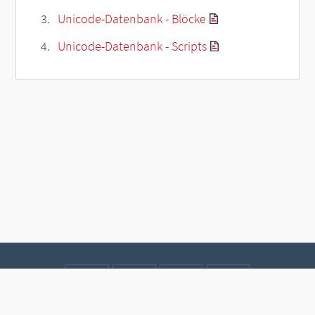
Unicode-Datenbank - Blöcke
Unicode-Datenbank - Scripts