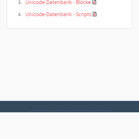
Unicode-Datenbank - Blöcke
Unicode-Datenbank - Scripts