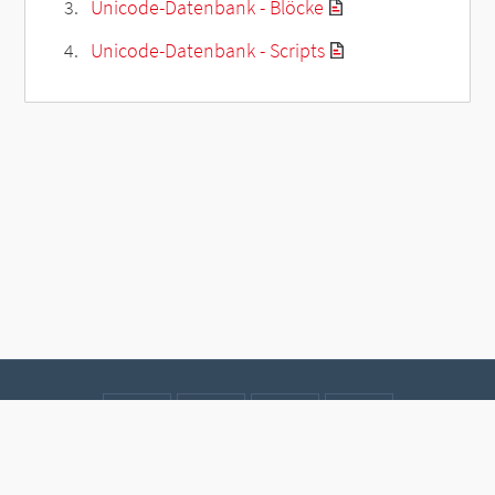
Unicode-Datenbank - Blöcke
Unicode-Datenbank - Scripts