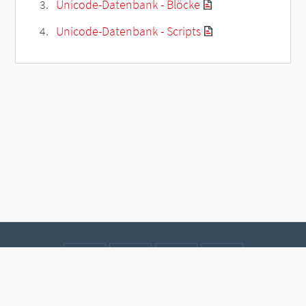
Unicode-Datenbank - Blöcke
Unicode-Datenbank - Scripts