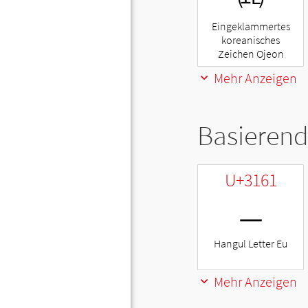
Eingeklammertes
koreanisches
Zeichen Ojeon
Mehr Anzeigen
Basierend
U+3161
ㅡ
Hangul Letter Eu
Mehr Anzeigen