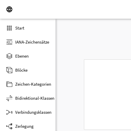
Start
IANA-Zeichensätze
Ebenen
Blöcke
Zeichen-Kategorien
Bidirektional-Klassen
Verbindungsklassen
Zerlegung