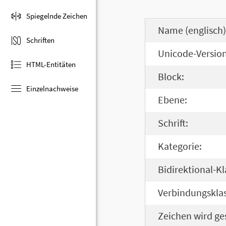
Spiegelnde Zeichen
Name (englisch)
Schriften
Unicode-Version
HTML-Entitäten
Block:
Einzelnachweise
Ebene:
Schrift:
Kategorie:
Bidirektional-Kl
Verbindungsklas
Zeichen wird ge